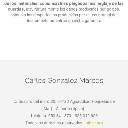
de los materiales, como mástiles plegados, mal reglaje de las
cuerdas, etc.
Naturalmente los daños producidos por golpes,
caídas o los desperfectos producidos por el uso normal del
instrumento no entran en dicha garantía.
Carlos González Marcos
C/ Suspiro del moro 30. 04720 Aguadulce (Roquetas de
Mar) - Almería (Spain)
Teléfono: 950 341 873 - 629 012 929
Todos los derechos reservados
Luthier.org