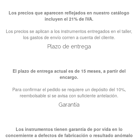
Los precios que aparecen reflejados en nuestro catálogo
incluyen el 21% de IVA.
Los precios se aplican a los instrumentos entregados en el taller,
los gastos de envío corren a cuenta del cliente.
Plazo de entrega
El plazo de entrega actual es de 15 meses, a partir del
encargo.
Para confirmar el pedido se requiere un depósito del 10%,
reembolsable si se avisa con suficiente antelación.
Garantía
Los instrumentos tienen garantía de por vida en lo
concerniente a defectos de fabricación o resultado anómalo