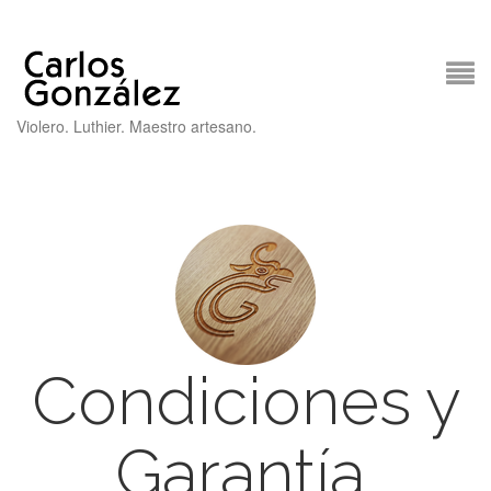
Violero. Luthier. Maestro artesano.
Condiciones y
Garantía.