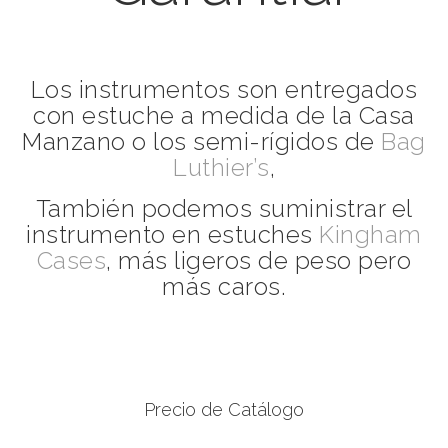
Los instrumentos son entregados
con estuche a medida de la Casa
Manzano o los semi-rígidos de
Bag
Luthier’s
,
También podemos suministrar el
instrumento en estuches
Kingham
Cases
, más ligeros de peso pero
más caros.
Precio de Catálogo