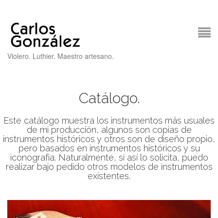
Violero. Luthier. Maestro artesano.
Catálogo.
Este catálogo muestra los instrumentos más usuales
de mi producción, algunos son copias de
instrumentos históricos y otros son de diseño propio,
pero basados en instrumentos históricos y su
iconografía. Naturalmente, si así lo solicita, puedo
realizar bajo pedido otros modelos de instrumentos
existentes.