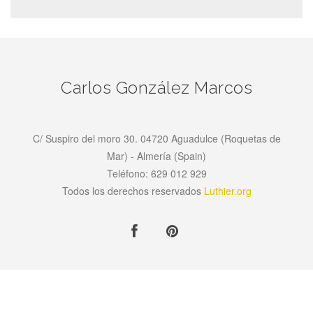
Carlos González Marcos
C/ Suspiro del moro 30. 04720 Aguadulce (Roquetas de
Mar) - Almería (Spain)
Teléfono: 629 012 929
Todos los derechos reservados
Luthier.org