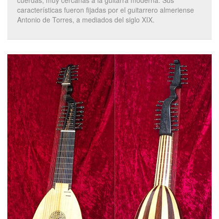
cuerdas, muy cercanas a la guitarra moderna. Sus
características fueron fijadas por el guitarrero almeriense
Antonio de Torres, a mediados del siglo XIX.