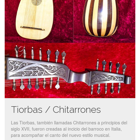
Tiorbas / Chitarrones
Las Tiorbas, también llamadas Chitarrones a principios del
siglo XVII, fueron creadas al incicio del barroco en Italia,
para acompañar el canto del nuevo estilo musical.