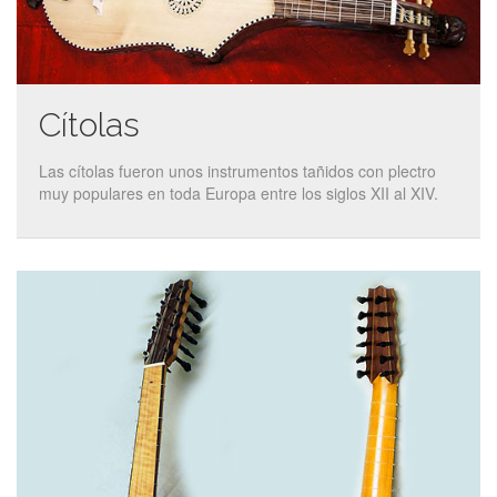
Cítolas
Las cítolas fueron unos instrumentos tañidos con plectro
muy populares en toda Europa entre los siglos XII al XIV.