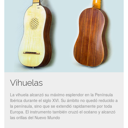
Vihuelas
La vihuela alcanzó su máximo esplendor en la Península
Ibérica durante el siglo XVI. Su ámbito no quedó reducido a
la península, sino que se extendió rapidamente por toda
Europa. El instrumento también cruzó el océano y alcanzó
las orillas del Nuevo Mundo